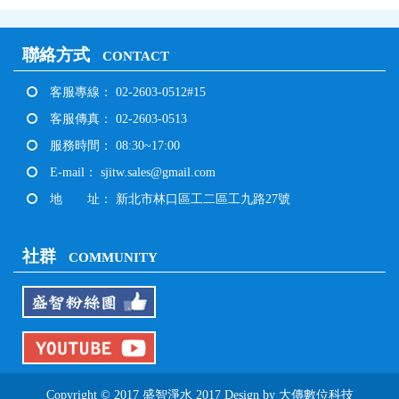
聯絡方式
CONTACT
客服專線： 02-2603-0512#15
客服傳真： 02-2603-0513
服務時間： 08:30~17:00
E-mail：
sjitw.sales@gmail.com
地 址： 新北市林口區工二區工九路27號
社群
COMMUNITY
Copyright © 2017 盛智淨水 2017 Design by
大傳數位科技