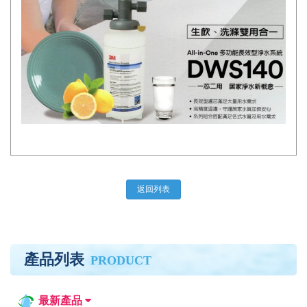
返回列表
產品列表
PRODUCT
最新產品