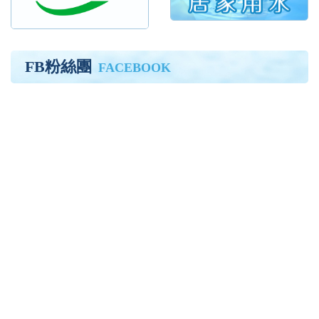
FB粉絲團
FACEBOOK