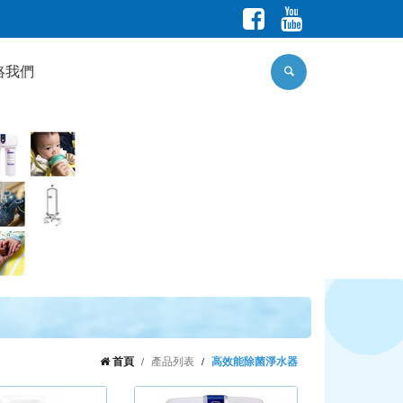
絡我們
首頁
產品列表
高效能除菌淨水器