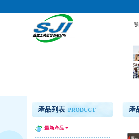
關
產品列表
產
PRODUCT
最新產品