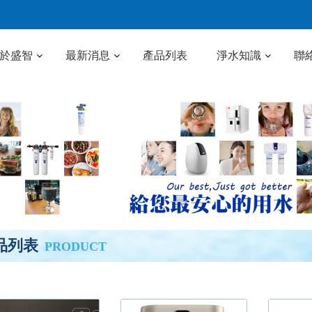
於盛智
最新消息
產品列表
淨水知識
聯
品列表
PRODUCT