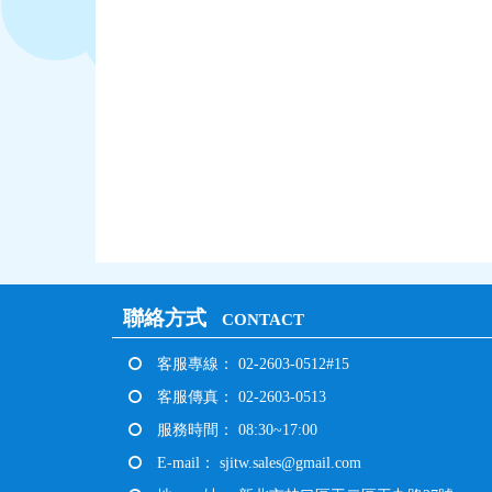
聯絡方式
CONTACT
客服專線： 02-2603-0512#15
客服傳真： 02-2603-0513
服務時間： 08:30~17:00
E-mail：
sjitw.sales@gmail.com