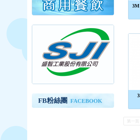
3
FB粉絲團
FACEBOOK
第一頁