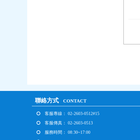
聯絡方式
CONTACT
客服專線： 02-2603-0512#15
客服傳真： 02-2603-0513
服務時間： 08:30~17:00