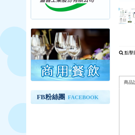
點擊
商品
FB粉絲團
FACEBOOK