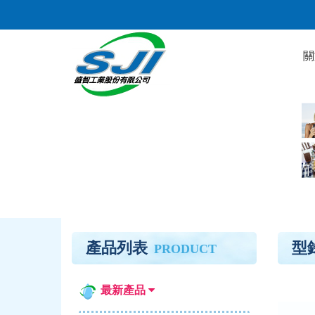
關
產品列表
型
PRODUCT
最新產品