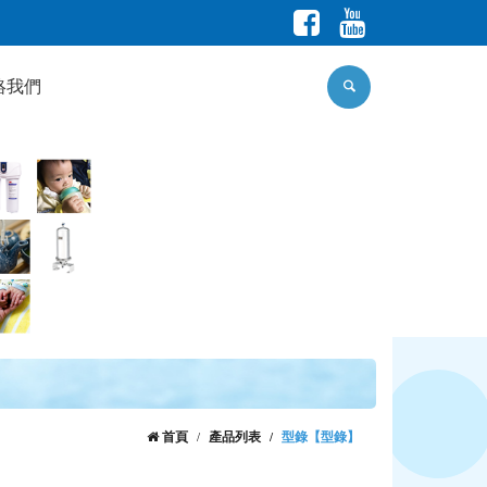
絡我們
首頁
產品列表
型錄【型錄】