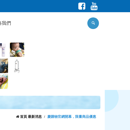
絡我們
首頁
最新消息
慶購物官網開幕，限量商品優惠