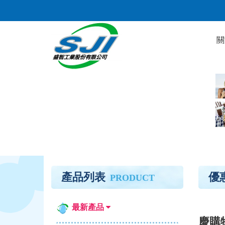
關
產品列表
優
PRODUCT
最新產品
慶購