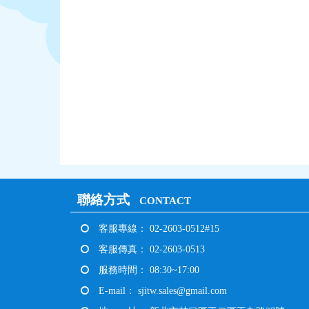
聯絡方式
CONTACT
客服專線： 02-2603-0512#15
客服傳真： 02-2603-0513
服務時間： 08:30~17:00
E-mail：
sjitw.sales@gmail.com